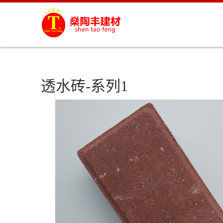
透水砖-系列1