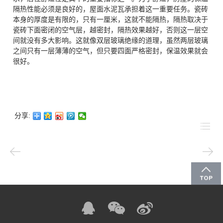
隔热性能必须是良好的，屋面水泥瓦承担着这一重要任务。瓷砖
本身的厚度是有限的，只有一厘米，这就不能隔热，隔热取决于
瓷砖下面密闭的空气层，越密封，隔热效果越好，否则这一层空
间就没有多大影响。这就像双层玻璃绝缘的道理，虽然两层玻璃
之间只有一层薄薄的空气，但只要四面严格密封，保温效果就会
很好。
分享: