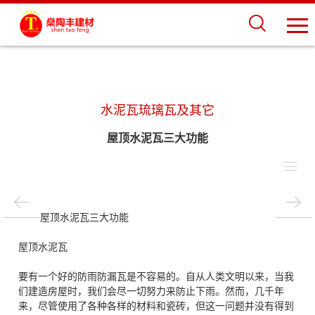
水泥瓦琉璃瓦及其它
屋顶水泥瓦三大功能
屋顶水泥瓦三大功能
屋顶水泥瓦
要有一个好的防雨防漏瓦是不容易的。自从人类文明以来，当我
们建造房屋时，我们会尽一切努力来防止下雨。然而，几千年
来，尽管使用了各种各样的材料和瓷砖，但这一问题并没有得到